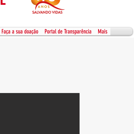
Faça a sua doação
Portal de Transparência
Mais