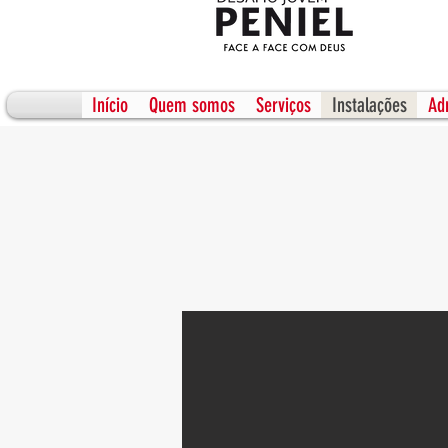
Início
Quem somos
Serviços
Instalações
Ad