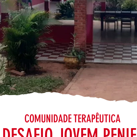
COMUNIDADE TERAPÊUTICA
DESAFIO JOVEM PENIE