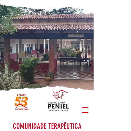
COMUNIDADE TERAPÊUTICA